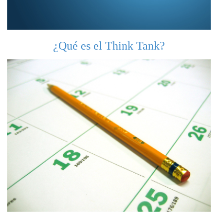
¿Qué es el Think Tank?