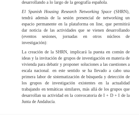
desarrollando a lo largo de la geografía española.
El Spanish Housing Research Networking Space
(SHRN),
tendrá además de la sesión presencial de networking un
espacio permanente en la plataforma on line, que permitirá
dar noticia de las actividades que se vienen desarrollando
(eventos sesiones, jornadas en otros núcleos de
investigación):
La creación de la SHRN, implicará la puesta en común de
ideas y la invitación de grupos de investigación en materia de
vivienda para debatir y proponer soluciones a las cuestiones a
escala nacional. en este sentido se ha llevado a cabo una
primera labor de sistematización de búsqueda y detección de
los grupos de investigación existentes en la actualidad
trabajando en temáticas similares, más allá de los grupos que
desarrollan su actividad en la convocatoria de I + D + I de la
Junta de Andalucía.