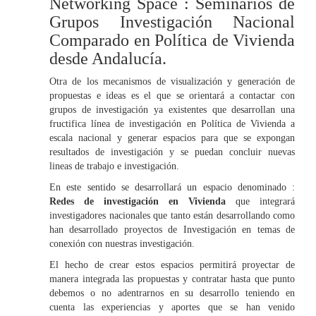
Networking Space : Seminarios de
Grupos Investigación Nacional
Comparado en Política de Vivienda
desde Andalucía.
Otra de los mecanismos de visualización y generación de
propuestas e ideas es el que se orientará a contactar con
grupos de investigación ya existentes que desarrollan una
fructifica línea de investigación en Política de Vivienda a
escala nacional y generar espacios para que se expongan
resultados de investigación y se puedan concluir nuevas
lineas de trabajo e investigación.
En este sentido se desarrollará un espacio denominado :
Redes de investigación en Vivienda
que integrará
investigadores nacionales que tanto están desarrollando como
han desarrollado proyectos de Investigación en temas de
conexión con nuestras investigación.
El hecho de crear estos espacios permitirá proyectar de
manera integrada las propuestas y contratar hasta que punto
debemos o no adentrarnos en su desarrollo teniendo en
cuenta las experiencias y aportes que se han venido