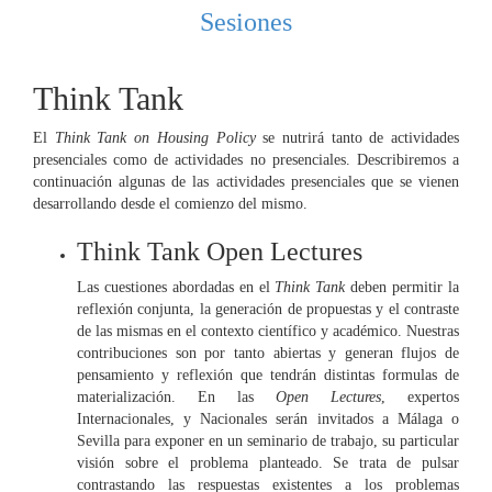
Sesiones
Think Tank
El
Think Tank on Housing Policy
se nutrirá tanto de actividades
presenciales como de actividades no presenciales. Describiremos a
continuación algunas de las actividades presenciales que se vienen
desarrollando desde el comienzo del mismo.
Think Tank Open Lectures
Las cuestiones abordadas en el
Think Tank
deben permitir la
reflexión conjunta, la generación de propuestas y el contraste
de las mismas en el contexto científico y académico. Nuestras
contribuciones son por tanto abiertas y generan flujos de
pensamiento y reflexión que tendrán distintas formulas de
materialización. En las
Open Lectures
, expertos
Internacionales, y Nacionales serán invitados a Málaga o
Sevilla para exponer en un seminario de trabajo, su particular
visión sobre el problema planteado. Se trata de pulsar
contrastando las respuestas existentes a los problemas