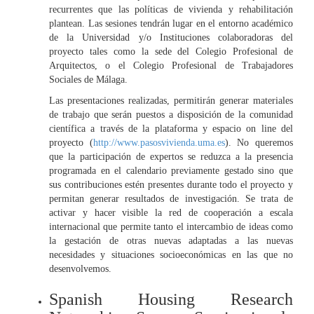
recurrentes que las políticas de vivienda y rehabilitación
plantean. Las sesiones tendrán lugar en el entorno académico
de la Universidad y/o Instituciones colaboradoras del
proyecto tales como la sede del Colegio Profesional de
Arquitectos, o el Colegio Profesional de Trabajadores
Sociales de Málaga.
Las presentaciones realizadas, permitirán generar materiales
de trabajo que serán puestos a disposición de la comunidad
científica a través de la plataforma y espacio on line del
proyecto (
http://www.pasosvivienda.uma.es
). No queremos
que la participación de expertos se reduzca a la presencia
programada en el calendario previamente gestado sino que
sus contribuciones estén presentes durante todo el proyecto y
permitan generar resultados de investigación. Se trata de
activar y hacer visible la red de cooperación a escala
internacional que permite tanto el intercambio de ideas como
la gestación de otras nuevas adaptadas a las nuevas
necesidades y situaciones socioeconómicas en las que no
desenvolvemos.
Spanish Housing Research