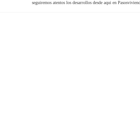
seguiremos atentos los desarrollos desde aqui en Pasosvivi