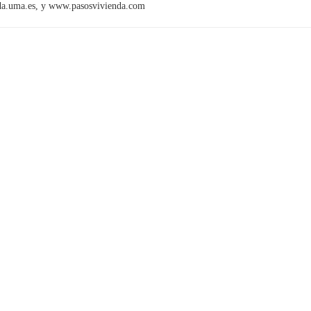
enda.uma.es, y www.pasosvivienda.com