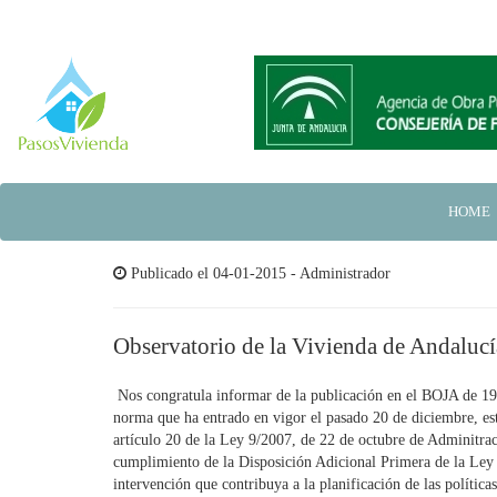
HOME
Publicado el 04-01-2015 - Administrador
Observatorio de la Vivienda de Andalucí
Nos congratula informar de la publicación en el BOJA de 19
norma que ha entrado en vigor el pasado 20 de diciembre, est
artículo 20 de la Ley 9/2007, de 22 de octubre de Adminitrac
cumplimiento de la Disposición Adicional Primera de la Ley 1
intervención que contribuya a la planificación de las polític